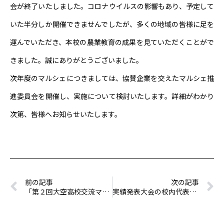
会が終了いたしました。コロナウイルスの影響もあり、予定して
いた半分しか開催できませんでしたが、多くの地域の皆様に足を
運んでいただき、本校の農業教育の成果を見ていただくことがで
きました。誠にありがとうございました。
次年度のマルシェにつきましては、協賛企業を交えたマルシェ推
進委員会を開催し、実施について検討いたします。詳細がわかり
次第、皆様へお知らせいたします。
前の記事
次の記事
「第２回大空高校交流マルシェ」開催します！
実績発表大会の校内代表が決定しました