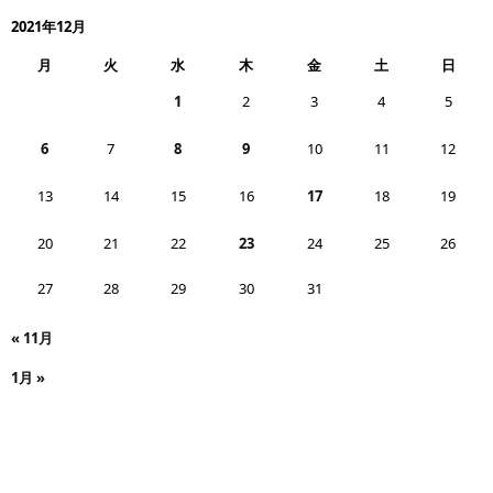
2021年12月
月
火
水
木
金
土
日
1
2
3
4
5
6
7
8
9
10
11
12
13
14
15
16
17
18
19
20
21
22
23
24
25
26
27
28
29
30
31
« 11月
1月 »