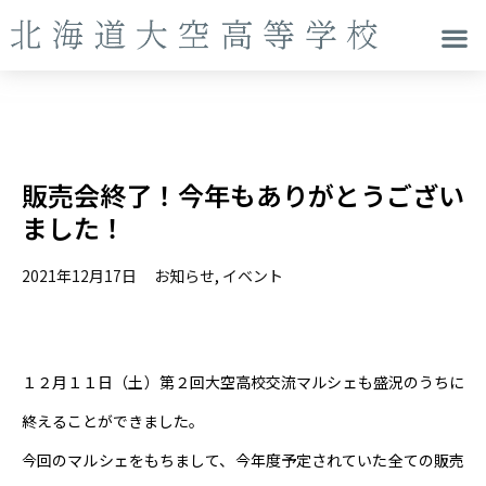
販売会終了！今年もありがとうござい
ました！
2021年12月17日
お知らせ
,
イベント
１２月１１日（土）第２回大空高校交流マルシェも盛況のうちに
終えることができました。
今回のマルシェをもちまして、今年度予定されていた全ての販売