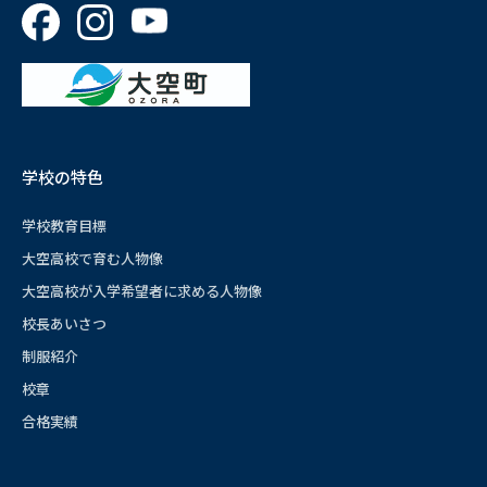
学校の特色
学校教育目標
大空高校で育む人物像
大空高校が入学希望者に求める人物像
校長あいさつ
制服紹介
校章
合格実績