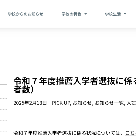
学校からのお知らせ
学校の特色
学校生活
令和７年度推薦入学者選抜に係
者数）
2025年2月18日
PICK UP
,
お知らせ
,
お知らせ一覧
,
入
令和７年度推薦入学者選抜に係る状況については、
こち