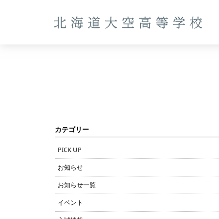
カテゴリー
PICK UP
お知らせ
お知らせ一覧
イベント