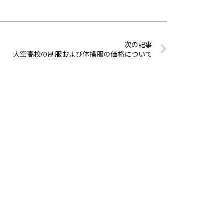
次の記事
大空高校の制服および体操服の価格について