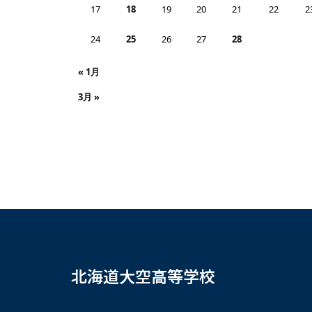
17
18
19
20
21
22
2
24
25
26
27
28
« 1月
3月 »
北海道大空高等学校