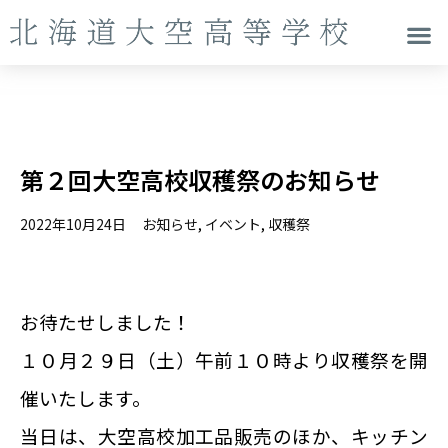
第２回大空高校収穫祭のお知らせ
2022年10月24日
お知らせ
,
イベント
,
収穫祭
お待たせしました！
１０月２９日（土）午前１０時より収穫祭を開
催いたします。
当日は、大空高校加工品販売のほか、キッチン