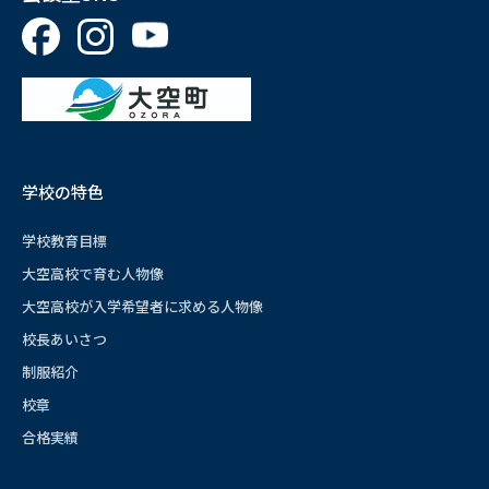
学校の特色
学校教育目標
大空高校で育む人物像
大空高校が入学希望者に求める人物像
校長あいさつ
制服紹介
校章
合格実績