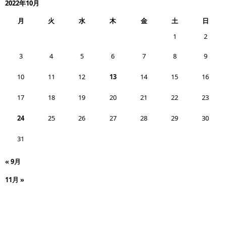
2022年10月
月
火
水
木
金
土
日
1
2
3
4
5
6
7
8
9
10
11
12
13
14
15
16
17
18
19
20
21
22
23
24
25
26
27
28
29
30
31
« 9月
11月 »