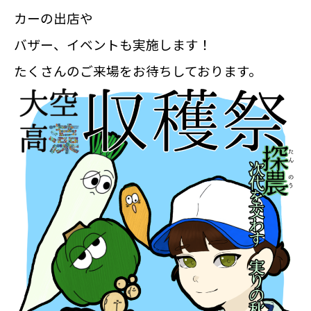
カーの出店や
バザー、イベントも実施します！
たくさんのご来場をお待ちしております。