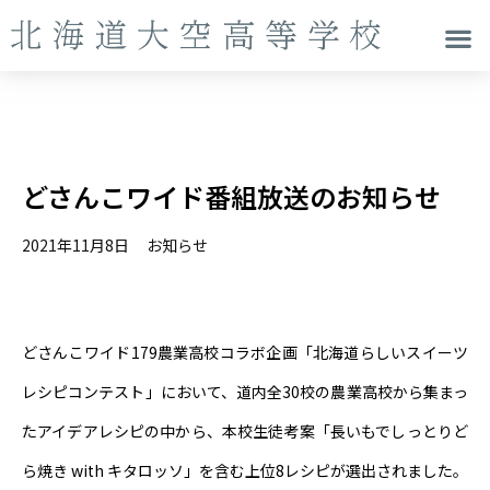
どさんこワイド番組放送のお知らせ
2021年11月8日
お知らせ
どさんこワイド179農業高校コラボ企画「北海道らしいスイーツ
レシピコンテスト」において、道内全30校の農業高校から集まっ
たアイデアレシピの中から、本校生徒考案「長いもでしっとりど
ら焼き with キタロッソ」を含む上位8レシピが選出されました。