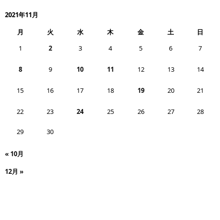
2021年11月
月
火
水
木
金
土
日
1
2
3
4
5
6
7
8
9
10
11
12
13
14
15
16
17
18
19
20
21
22
23
24
25
26
27
28
29
30
« 10月
12月 »