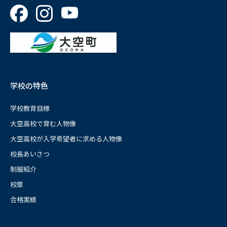
学校の特色
学校教育目標
大空高校で育む人物像
大空高校が入学希望者に求める人物像
校長あいさつ
制服紹介
校章
合格実績