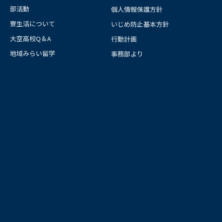
部活動
個人情報保護方針
寮生活について
いじめ防止基本方針
大空高校Q＆A
行動計画
地域みらい留学
事務部より