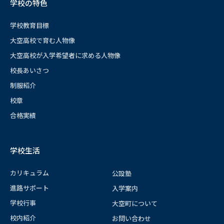
学校の特色
学校教育目標
大空高校で育む人物像
大空高校が入学希望者に求める人物像
校長あいさつ
制服紹介
校章
合格実績
学校生活
カリキュラム
公設塾
進路サポート
入学案内
学校行事
大空町について
校内紹介
お問い合わせ