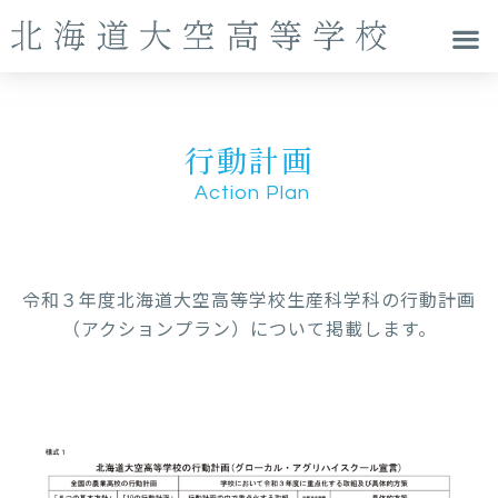
行動計画
Action Plan
令和３年度北海道大空高等学校生産科学科の行動計画
（アクションプラン）について掲載します。