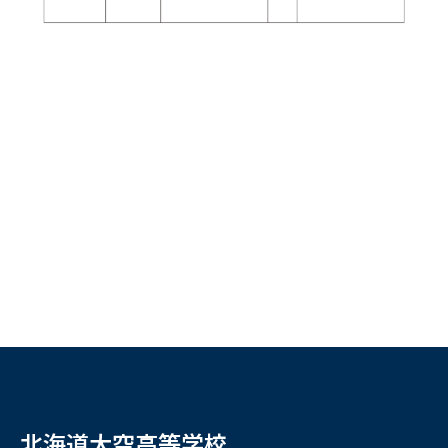
北海道大空高等学校