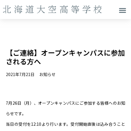
【ご連絡】オープンキャンパスに参加
される方へ
2021年7月21日
お知らせ
7月26日（月）、オープンキャンパスにご参加する皆様へのお知
らせです。
当日の受付を12:10より行います。受付開始直後は込み合うこと