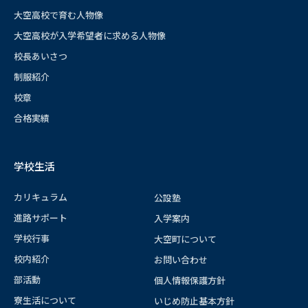
大空高校で育む人物像
大空高校が入学希望者に求める人物像
校長あいさつ
制服紹介
校章
合格実績
学校生活
カリキュラム
公設塾
進路サポート
入学案内
学校行事
大空町について
校内紹介
お問い合わせ
部活動
個人情報保護方針
寮生活について
いじめ防止基本方針