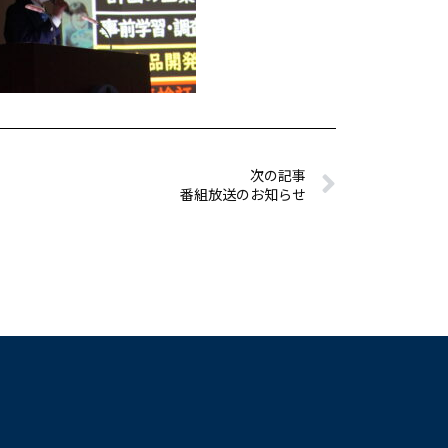
次の記事
番組放送のお知らせ