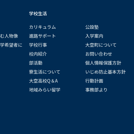
学校生活
カリキュラム
公設塾
む人物像
進路サポート
入学案内
学希望者に
学校行事
大空町について
校内紹介
お問い合わせ
部活動
個人情報保護方針
寮生活について
いじめ防止基本方針
大空高校Q＆A
行動計画
地域みらい留学
事務部より