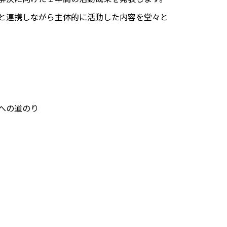
と連携しながら主体的に活動した内容を堂々と
への道のり