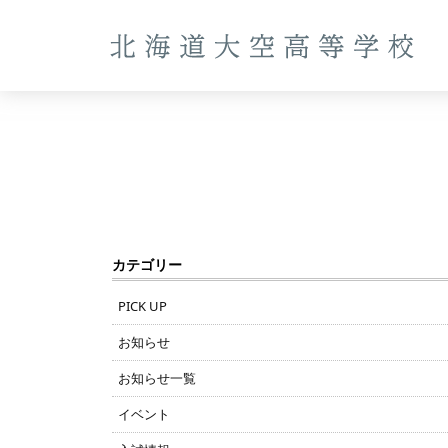
カテゴリー
PICK UP
お知らせ
お知らせ一覧
イベント