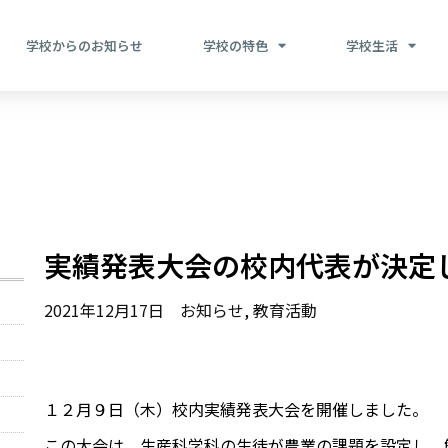
学校からのお知らせ
学校の特色
学校生活
実績発表大会の校内代表が決定
2021年12月17日
お知らせ
,
教育活動
１２月９日（木）校内実績発表大会を開催しました。
この大会は、生産科学科の生徒が農業の課題を設定し、