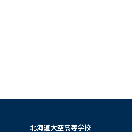
北海道大空高等学校