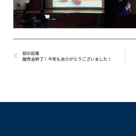
前の記事
販売会終了！今年もありがとうございました！