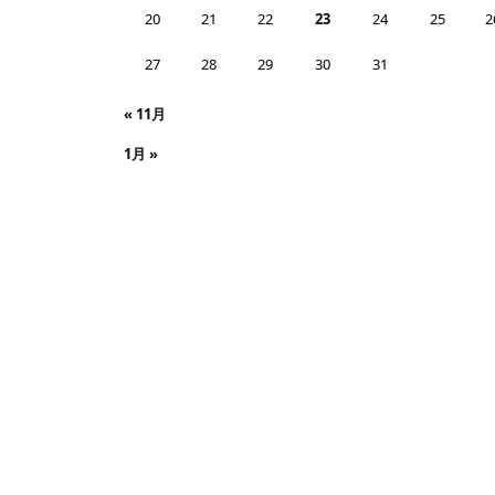
20
21
22
23
24
25
2
27
28
29
30
31
« 11月
1月 »