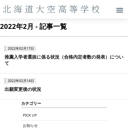
2022年2月 - 記事一覧
2022年02月17日
推薦入学者選抜に係る状況（合格内定者数の発表）につい
て
2022年02月14日
出願変更後の状況
カテゴリー
PICK UP
お知らせ