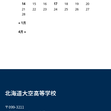
14
15
16
17
18
19
20
21
22
23
24
25
26
27
28
« 1月
4月 »
北海道大空高等学校
〒099-3211