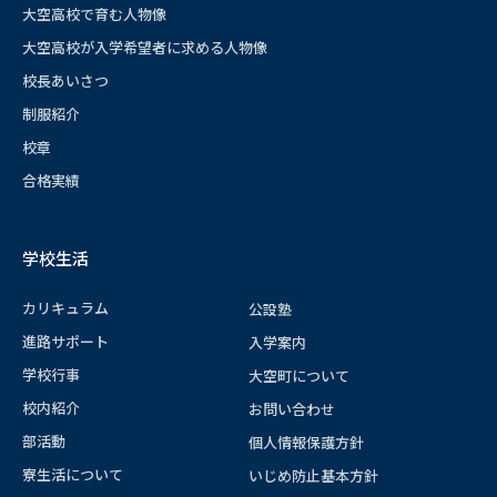
大空高校で育む人物像
大空高校が入学希望者に求める人物像
校長あいさつ
制服紹介
校章
合格実績
学校生活
カリキュラム
公設塾
進路サポート
入学案内
学校行事
大空町について
校内紹介
お問い合わせ
部活動
個人情報保護方針
寮生活について
いじめ防止基本方針