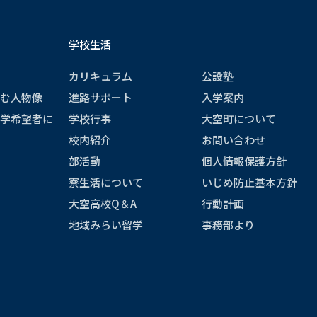
学校生活
カリキュラム
公設塾
む人物像
進路サポート
入学案内
学希望者に
学校行事
大空町について
校内紹介
お問い合わせ
部活動
個人情報保護方針
寮生活について
いじめ防止基本方針
大空高校Q＆A
行動計画
地域みらい留学
事務部より