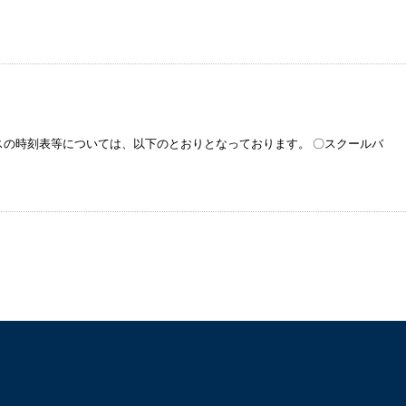
スの時刻表等については、以下のとおりとなっております。 〇スクールバ