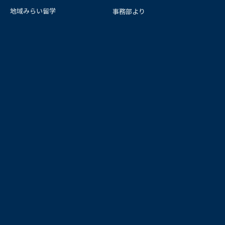
地域みらい留学
事務部より