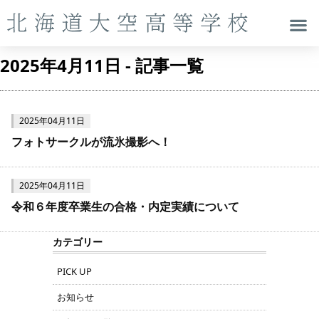
2025年4月11日 - 記事一覧
2025年04月11日
フォトサークルが流氷撮影へ！
2025年04月11日
令和６年度卒業生の合格・内定実績について
カテゴリー
PICK UP
お知らせ